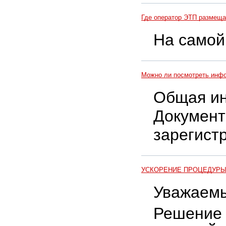
Где оператор ЭТП размеща
На само
Можно ли посмотреть инфо
Общая ин
Документ
зарегист
УСКОРЕНИЕ ПРОЦЕДУРЫ
Уважаемы
Решение 