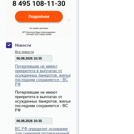
Новости
Все новости
06.08.2026 10:35
Потерпевшие не имеют
приоритета в выплатах от
осужденных банкротов, жилье
последним сохраняется - ВС
РФ
Потерпевшие не имеют
приоритета в выплатах от
осужденных банкротов, жилье
последним сохраняется - ВС
РФ
06.08.2026 10:35
ВС РФ определит основания
для снижения мотивационной