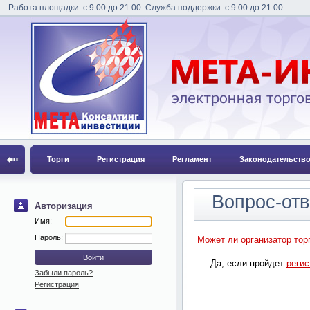
Работа площадки: с 9:00 до 21:00. Служба поддержки: с 9:00 до 21:00.
Торги
Регистрация
Регламент
Законодательств
Вопрос-отв
Авторизация
Имя:
Пароль:
Может ли организатор торг
Да, если пройдет
реги
Забыли пароль?
Регистрация