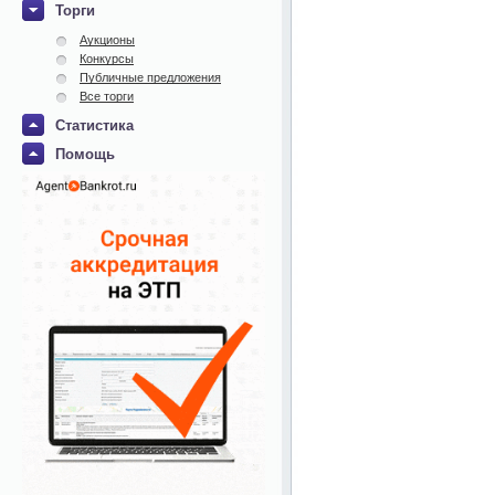
Торги
Аукционы
Конкурсы
Публичные предложения
Все торги
Статистика
Помощь