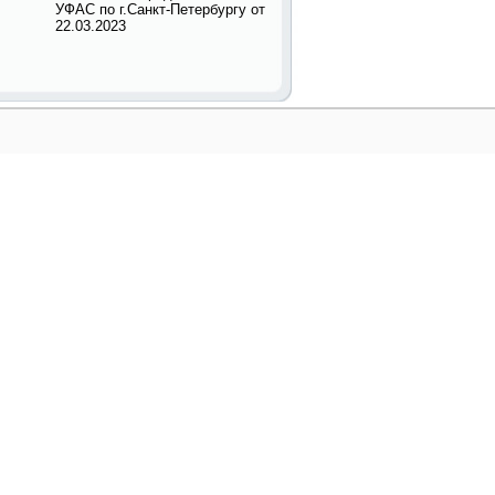
УФАС по г.Санкт-Петербургу от
22.03.2023