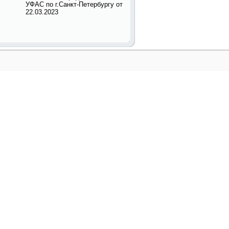
УФАС по г.Санкт-Петербургу от
22.03.2023