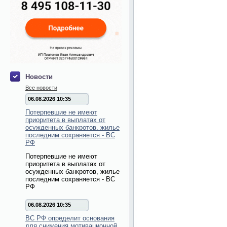
Новости
Все новости
06.08.2026 10:35
Потерпевшие не имеют
приоритета в выплатах от
осужденных банкротов, жилье
последним сохраняется - ВС
РФ
Потерпевшие не имеют
приоритета в выплатах от
осужденных банкротов, жилье
последним сохраняется - ВС
РФ
06.08.2026 10:35
ВС РФ определит основания
для снижения мотивационной