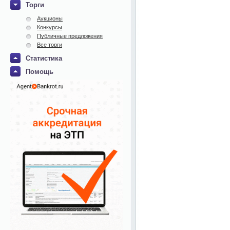
Торги
Аукционы
Конкурсы
Публичные предложения
Все торги
Статистика
Помощь