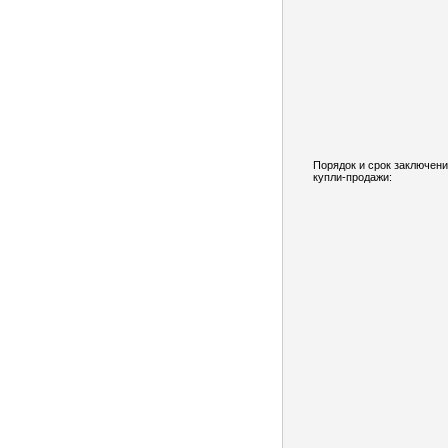
Порядок и срок заключени
купли-продажи: