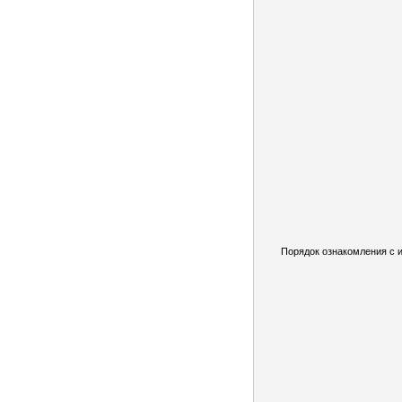
Порядок ознакомления с 