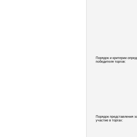
Порядок и критерии опре
победителя торгов:
Порядок представления з
участие в торгах: