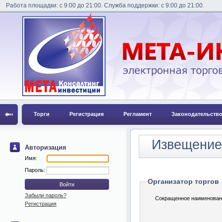
Работа площадки: с 9:00 до 21:00. Служба поддержки: с 9:00 до 21:00.
Торги
Регистрация
Регламент
Законодательств
Извещение 
Авторизация
Имя:
Пароль:
Организатор торгов
Забыли пароль?
Сокращенное наименован
Регистрация