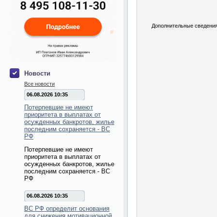
Дополнительные сведения
Новости
Все новости
06.08.2026 10:35
Потерпевшие не имеют
приоритета в выплатах от
осужденных банкротов, жилье
последним сохраняется - ВС
РФ
Потерпевшие не имеют
приоритета в выплатах от
осужденных банкротов, жилье
последним сохраняется - ВС
РФ
06.08.2026 10:35
ВС РФ определит основания
для снижения мотивационной