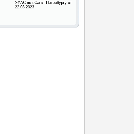
УФАС по г.Санкт-Петербургу от
22.03.2023