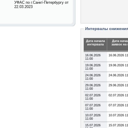
УФАС по г.Санкт-Петербургу от
22.03.2023
Интервалы снижени
Дата начала
Дата нача
интервала
заявок на
16.06.2026
16.06.2026 1
11:00
19.06.2026
19.06.2026 1
11:00
24.06.2026
24.06.2026 1
11:00
29.06.2026
29.06.2026 1
11:00
02.07.2026
02.07.2026 1
11:00
07.07.2026
07.07.2026 1
11:00
10.07.2026
10.07.2026 1
11:00
15.07.2026
15.07.2026 1