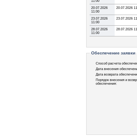
11:00
20.07.2026
20.07.2026 1
11:00
23.07.2026
23.07.2026 1
11:00
28.07.2026
28.07.2026 1
11:00
Обеспечение заявки
Способ расчета обеспече
Дата внесения обеспечен
Дата возврата обеспечени
Порядок внесения и возв
обеспечения: