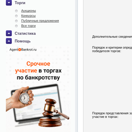
Торги
Аукционы
Конкурсы
Публичные предложения
Все торги
Статистика
Дополнительные сведения
Помощь
Порядок и критерии опре
победителя торгов:
Порядок представления з
участие в торгах: