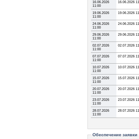
16.06.2026
16.06.2026 1
11:00
19.06.2026
19.06.2026 1
11:00
24.06.2026
24.06.2026 1
11:00
29.06.2026
29.06.2026 1
11:00
02.07.2026
02.07.2026 1
11:00
07.07.2026
07.07.2026 1
11:00
10.07.2026
10.07.2026 1
11:00
15.07.2026
15.07.2026 1
11:00
20.07.2026
20.07.2026 1
11:00
23.07.2026
23.07.2026 1
11:00
28.07.2026
28.07.2026 1
11:00
Обеспечение заявки