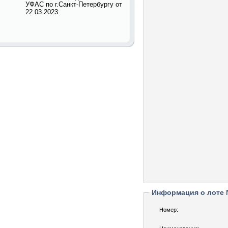
УФАС по г.Санкт-Петербургу от
22.03.2023
Информация о лоте
Номер: