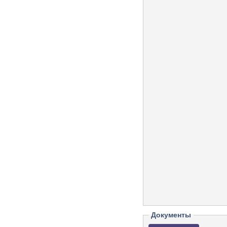
Документы