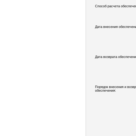
Способ расчета обеспече
Дата внесения обеспечен
Дата возврата обеспечени
Порядок внесения и возв
обеспечения: