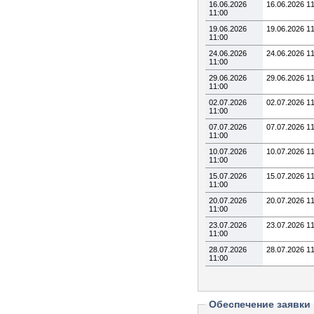
16.06.2026
16.06.2026 1
11:00
19.06.2026
19.06.2026 1
11:00
24.06.2026
24.06.2026 1
11:00
29.06.2026
29.06.2026 1
11:00
02.07.2026
02.07.2026 1
11:00
07.07.2026
07.07.2026 1
11:00
10.07.2026
10.07.2026 1
11:00
15.07.2026
15.07.2026 1
11:00
20.07.2026
20.07.2026 1
11:00
23.07.2026
23.07.2026 1
11:00
28.07.2026
28.07.2026 1
11:00
Обеспечение заявки