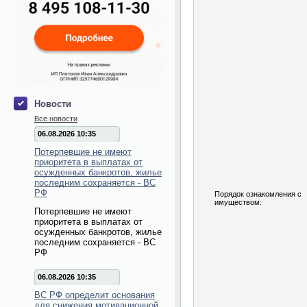
Новости
Все новости
06.08.2026 10:35
Потерпевшие не имеют
приоритета в выплатах от
осужденных банкротов, жилье
последним сохраняется - ВС
РФ
Порядок ознакомления с
имуществом:
Потерпевшие не имеют
приоритета в выплатах от
осужденных банкротов, жилье
последним сохраняется - ВС
РФ
06.08.2026 10:35
ВС РФ определит основания
для снижения мотивационной