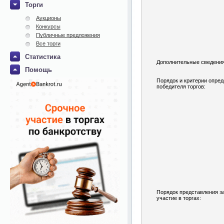
Торги
Аукционы
Конкурсы
Публичные предложения
Все торги
Статистика
Дополнительные сведения
Помощь
Порядок и критерии опре
победителя торгов:
Порядок представления з
участие в торгах: