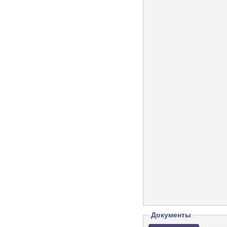
Документы