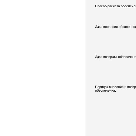
Способ расчета обеспече
Дата внесения обеспечен
Дата возврата обеспечени
Порядок внесения и возв
обеспечения: