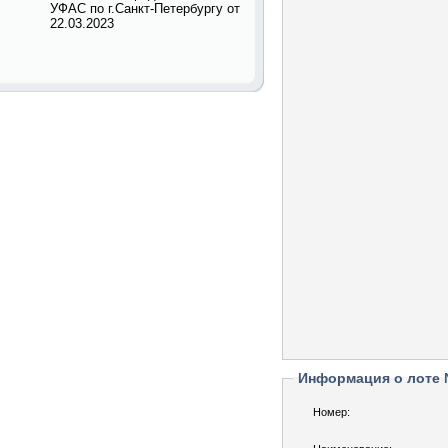
УФАС по г.Санкт-Петербургу от
22.03.2023
Информация о лоте
Номер: