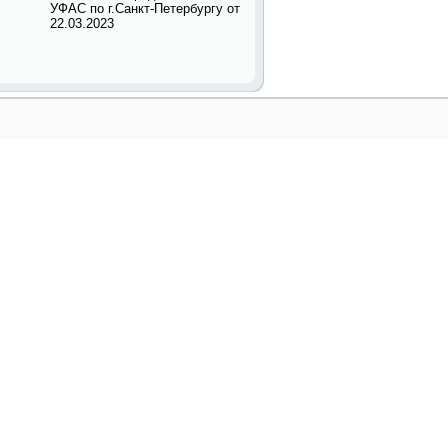
УФАС по г.Санкт-Петербургу от
22.03.2023