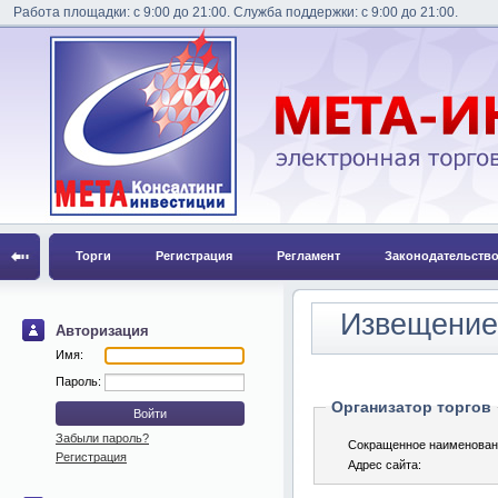
Работа площадки: с 9:00 до 21:00. Служба поддержки: с 9:00 до 21:00.
Торги
Регистрация
Регламент
Законодательств
Извещение 
Авторизация
Имя:
Пароль:
Организатор торгов
Забыли пароль?
Сокращенное наименован
Регистрация
Адрес сайта: