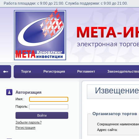
Работа площадки: с 9:00 до 21:00. Служба поддержки: с 9:00 до 21:00.
Торги
Регистрация
Регламент
Законодательств
Извещение 
Авторизация
Имя:
Пароль:
Организатор торгов
Забыли пароль?
Сокращенное наименован
Регистрация
Адрес сайта: