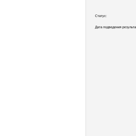
Статус:
Дата подведения результа