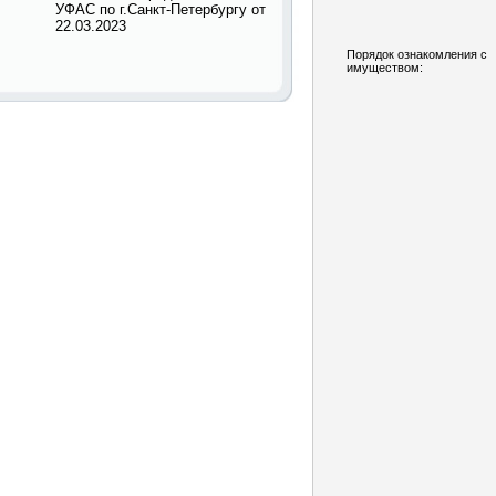
УФАС по г.Санкт-Петербургу от
22.03.2023
Порядок ознакомления с
имуществом: