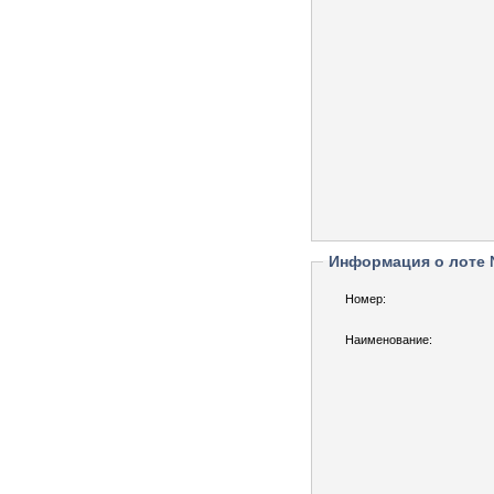
Информация о лоте
Номер:
Наименование: