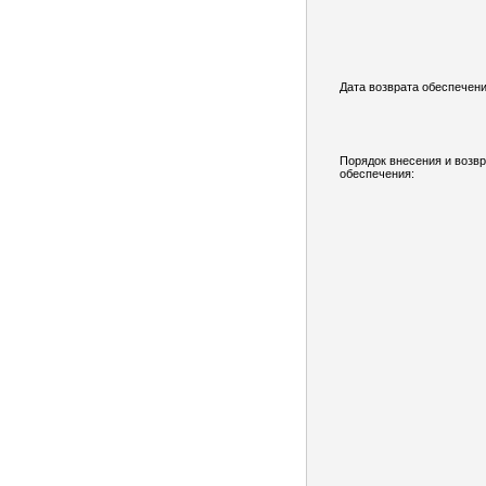
Дата возврата обеспечени
Порядок внесения и возв
обеспечения: