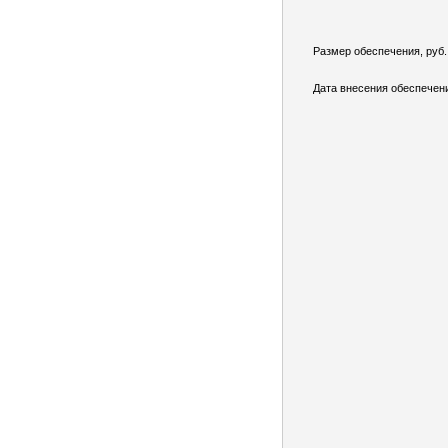
Размер обеспечения, руб.
Дата внесения обеспечен