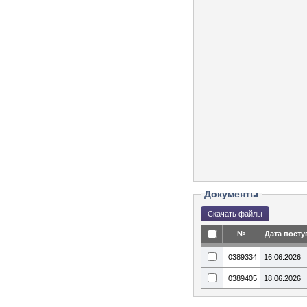
Документы
№
Дата посту
0389334
16.06.2026
0389405
18.06.2026