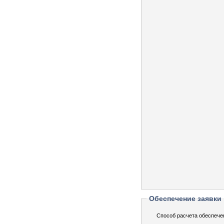
Обеспечение заявки
Способ расчета обеспече