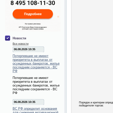
Новости
Все новости
06.08.2026 10:35
Потерпевшие не имеют
приоритета в выплатах от
осужденных банкротов, жилье
последним сохраняется - ВС
РФ
Потерпевшие не имеют
приоритета в выплатах от
осужденных банкротов, жилье
последним сохраняется - ВС
РФ
06.08.2026 10:35
Порядок и критерии опре
победителя торгов:
ВС РФ определит основания
для снижения мотивационной