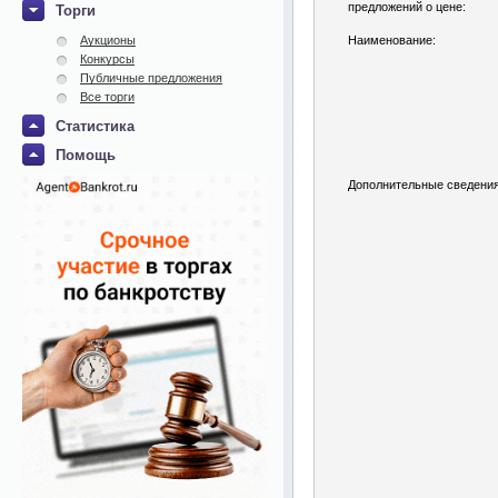
предложений о цене:
Торги
Аукционы
Наименование:
Конкурсы
Публичные предложения
Все торги
Статистика
Помощь
Дополнительные сведения